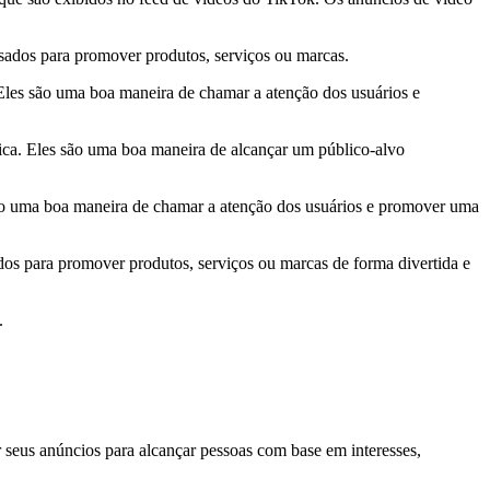
usados para promover produtos, serviços ou marcas.
Eles são uma boa maneira de chamar a atenção dos usuários e
ca. Eles são uma boa maneira de alcançar um público-alvo
 são uma boa maneira de chamar a atenção dos usuários e promover uma
os para promover produtos, serviços ou marcas de forma divertida e
.
seus anúncios para alcançar pessoas com base em interesses,