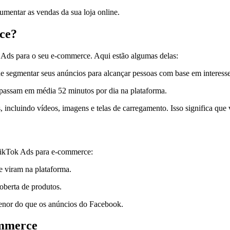
umentar as vendas da sua loja online.
ce?
k Ads para o seu e-commerce. Aqui estão algumas delas:
segmentar seus anúncios para alcançar pessoas com base em interesses,
 passam em média 52 minutos por dia na plataforma.
 incluindo vídeos, imagens e telas de carregamento. Isso significa que
 TikTok Ads para e-commerce:
 viram na plataforma.
oberta de produtos.
nor do que os anúncios do Facebook.
ommerce