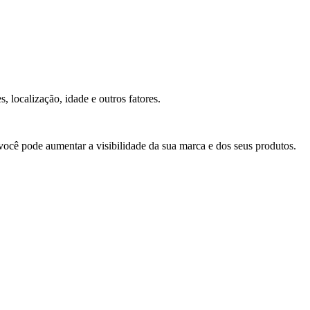
 localização, idade e outros fatores.
 você pode aumentar a visibilidade da sua marca e dos seus produtos.