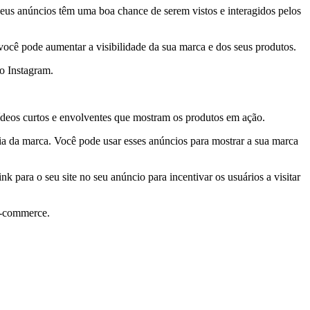
seus anúncios têm uma boa chance de serem vistos e interagidos pelos
 você pode aumentar a visibilidade da sua marca e dos seus produtos.
o Instagram.
deos curtos e envolventes que mostram os produtos em ação.
a da marca. Você pode usar esses anúncios para mostrar a sua marca
 para o seu site no seu anúncio para incentivar os usuários a visitar
e-commerce.