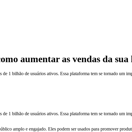
omo aumentar as vendas da sua l
 de 1 bilhão de usuários ativos. Essa plataforma tem se tornado um i
de 1 bilhão de usuários ativos. Essa plataforma tem se tornado um im
úblico amplo e engajado. Eles podem ser usados para promover produto