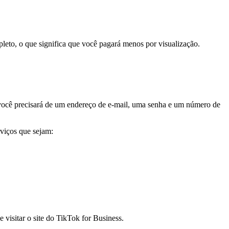
leto, o que significa que você pagará menos por visualização.
você precisará de um endereço de e-mail, uma senha e um número de
rviços que sejam:
 visitar o site do TikTok for Business.