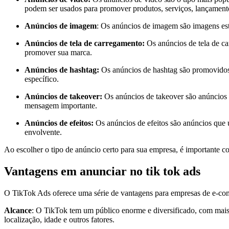
podem ser usados para promover produtos, serviços, lançamen
Anúncios de imagem
: Os anúncios de imagem são imagens est
Anúncios de tela de carregamento:
Os anúncios de tela de c
promover sua marca.
Anúncios de hashtag:
Os anúncios de hashtag são promovidos
específico.
Anúncios de takeover:
Os anúncios de takeover são anúncios 
mensagem importante.
Anúncios de efeitos:
Os anúncios de efeitos são anúncios que 
envolvente.
Ao escolher o tipo de anúncio certo para sua empresa, é importante co
Vantagens em anunciar no tik tok ads
O TikTok Ads oferece uma série de vantagens para empresas de e-com
Alcance
: O TikTok tem um público enorme e diversificado, com mais
localização, idade e outros fatores.