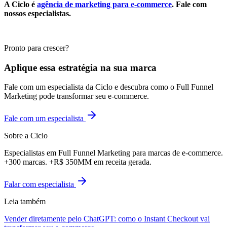
A Ciclo é
agência de marketing para e-commerce
. Fale com
nossos especialistas.
Pronto para crescer?
Aplique essa estratégia na sua marca
Fale com um especialista da Ciclo e descubra como o Full Funnel
Marketing pode transformar seu e-commerce.
Fale com um especialista
Sobre a Ciclo
Especialistas em Full Funnel Marketing para marcas de e-commerce.
+300 marcas. +R$ 350MM em receita gerada.
Falar com especialista
Leia também
Vender diretamente pelo ChatGPT: como o Instant Checkout vai