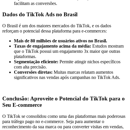
facilitam as conversões.
Dados do TikTok Ads no Brasil
O Brasil é um dos maiores mercados do TikTok, e os dados
reforçam o potencial dessa plataforma para e-commerces:
Mais de 80 milhões de usuários ativos no Brasil.
Taxas de engajamento acima da média:
Estudos mostram
que o TikTok possui um engajamento 3x maior que outras
plataformas.
Segmentação eficiente:
Permite atingir nichos específicos
com alta precisão.
Conversões diretas:
Muitas marcas relatam aumentos
significativos nas vendas após campanhas no TikTok Ads.
Conclusão: Aproveite o Potencial do TikTok para o
Seu E-commerce
O TikTok se consolidou como uma das plataformas mais poderosas
para tráfego pago no e-commerce. Seja para aumentar o
reconhecimento da sua marca ou para converter visitas em vendas,