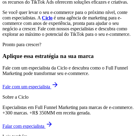
os recursos do TikTok Ads oferecem soluções eficazes e criativas.
Se você quer levar o seu e-commerce para o próximo nível, conte
com especialistas. A
Ciclo
é uma agência de marketing para e-
commerce com anos de experiência, pronta para ajudar o seu
negócio a crescer. Fale com nossos especialistas e descubra como
explorar ao máximo o potencial do TikTok para o seu e-commerce.
Pronto para crescer?
Aplique essa estratégia na sua marca
Fale com um especialista da Ciclo e descubra como o Full Funnel
Marketing pode transformar seu e-commerce.
Fale com um especialista
Sobre a Ciclo
Especialistas em Full Funnel Marketing para marcas de e-commerce.
+300 marcas. +R$ 350MM em receita gerada.
Falar com especialista