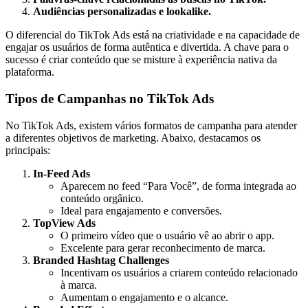
Audiências personalizadas e lookalike.
O diferencial do TikTok Ads está na criatividade e na capacidade de
engajar os usuários de forma autêntica e divertida. A chave para o
sucesso é criar conteúdo que se misture à experiência nativa da
plataforma.
Tipos de Campanhas no TikTok Ads
No TikTok Ads, existem vários formatos de campanha para atender
a diferentes objetivos de marketing. Abaixo, destacamos os
principais:
In-Feed Ads
Aparecem no feed “Para Você”, de forma integrada ao
conteúdo orgânico.
Ideal para engajamento e conversões.
TopView Ads
O primeiro vídeo que o usuário vê ao abrir o app.
Excelente para gerar reconhecimento de marca.
Branded Hashtag Challenges
Incentivam os usuários a criarem conteúdo relacionado
à marca.
Aumentam o engajamento e o alcance.