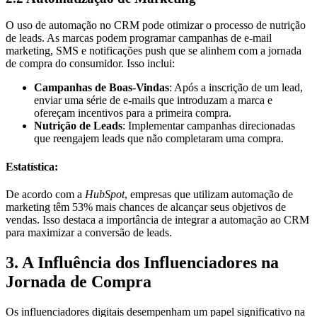
O uso de automação no CRM pode otimizar o processo de nutrição
de leads. As marcas podem programar campanhas de e-mail
marketing, SMS e notificações push que se alinhem com a jornada
de compra do consumidor. Isso inclui:
Campanhas de Boas-Vindas
: Após a inscrição de um lead,
enviar uma série de e-mails que introduzam a marca e
ofereçam incentivos para a primeira compra.
Nutrição de Leads
: Implementar campanhas direcionadas
que reengajem leads que não completaram uma compra.
Estatística:
De acordo com a
HubSpot
, empresas que utilizam automação de
marketing têm 53% mais chances de alcançar seus objetivos de
vendas. Isso destaca a importância de integrar a automação ao CRM
para maximizar a conversão de leads.
3. A Influência dos Influenciadores na
Jornada de Compra
Os influenciadores digitais desempenham um papel significativo na