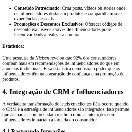
Conteúdo Patrocinado
: Criar posts, vídeos ou stories onde
os influenciadores destacam produtos e compartilham suas
experiências pessoais.
Promoções e Descontos Exclusivos
: Oferecer códigos de
desconto exclusivos através de influenciadores pode
incentivar leads a realizar a compra.
Estatística:
Uma pesquisa da
Nielsen
revelou que 92% dos consumidores
confiam mais em recomendações de influenciadores do que em
anúncios tradicionais. Essa estatística demonstra o poder que os
influenciadores têm na construção de confiança e na promoção de
produtos.
4. Integração de CRM e Influenciadores
A verdadeira transformação de leads em clientes fiéis ocorre quando
o CRM e a estratégia de influenciadores são integrados. Isso permite
que as marcas compreendam melhor como as interações com
influenciadores impactam a jornada do consumidor.
4.1 Rastreando Interações