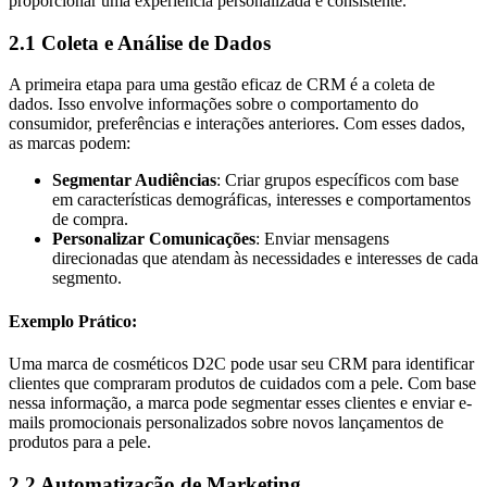
proporcionar uma experiência personalizada e consistente.
2.1 Coleta e Análise de Dados
A primeira etapa para uma gestão eficaz de CRM é a coleta de
dados. Isso envolve informações sobre o comportamento do
consumidor, preferências e interações anteriores. Com esses dados,
as marcas podem:
Segmentar Audiências
: Criar grupos específicos com base
em características demográficas, interesses e comportamentos
de compra.
Personalizar Comunicações
: Enviar mensagens
direcionadas que atendam às necessidades e interesses de cada
segmento.
Exemplo Prático:
Uma marca de cosméticos D2C pode usar seu CRM para identificar
clientes que compraram produtos de cuidados com a pele. Com base
nessa informação, a marca pode segmentar esses clientes e enviar e-
mails promocionais personalizados sobre novos lançamentos de
produtos para a pele.
2.2 Automatização de Marketing