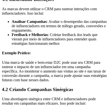
As marcas devem utilizar o CRM para rastrear interações com
influenciadores. Isso inclui:
Analisar Campanhas
: Avaliar o desempenho das campanhas
de influenciadores em termos de tráfego gerado, conversões e
engajamento.
Feedback e Melhorias
: Coletar feedback dos leads que
vieram por meio de influenciadores para entender quais
estratégias funcionaram melhor.
Exemplo Prático:
Uma marca de saúde e bem-estar D2C pode usar seu CRM para
rastrear o impacto de um influenciador em uma campanha
específica. Ao monitorar o aumento nas visitas ao site e nas taxas de
conversão durante a campanha, a marca pode ajustar suas estratégias
futuras com base nesses dados.
4.2 Criando Campanhas Sinérgicas
Uma abordagem sinérgica entre CRM e influenciadores pode
resultar em campanhas mais eficazes. Isso pode incluir: