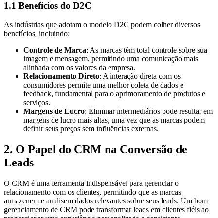
1.1 Benefícios do D2C
As indústrias que adotam o modelo D2C podem colher diversos
benefícios, incluindo:
Controle de Marca
: As marcas têm total controle sobre sua
imagem e mensagem, permitindo uma comunicação mais
alinhada com os valores da empresa.
Relacionamento Direto
: A interação direta com os
consumidores permite uma melhor coleta de dados e
feedback, fundamental para o aprimoramento de produtos e
serviços.
Margens de Lucro
: Eliminar intermediários pode resultar em
margens de lucro mais altas, uma vez que as marcas podem
definir seus preços sem influências externas.
2. O Papel do CRM na Conversão de
Leads
O CRM é uma ferramenta indispensável para gerenciar o
relacionamento com os clientes, permitindo que as marcas
armazenem e analisem dados relevantes sobre seus leads. Um bom
gerenciamento de CRM pode transformar leads em clientes fiéis ao