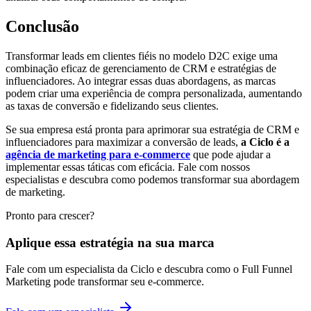
Conclusão
Transformar leads em clientes fiéis no modelo D2C exige uma
combinação eficaz de gerenciamento de CRM e estratégias de
influenciadores. Ao integrar essas duas abordagens, as marcas
podem criar uma experiência de compra personalizada, aumentando
as taxas de conversão e fidelizando seus clientes.
Se sua empresa está pronta para aprimorar sua estratégia de CRM e
influenciadores para maximizar a conversão de leads,
a Ciclo é a
agência de marketing para e-commerce
que pode ajudar a
implementar essas táticas com eficácia. Fale com nossos
especialistas e descubra como podemos transformar sua abordagem
de marketing.
Pronto para crescer?
Aplique essa estratégia na sua marca
Fale com um especialista da Ciclo e descubra como o Full Funnel
Marketing pode transformar seu e-commerce.