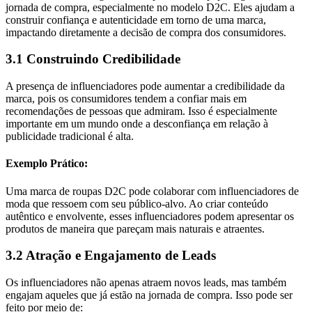
jornada de compra, especialmente no modelo D2C. Eles ajudam a
construir confiança e autenticidade em torno de uma marca,
impactando diretamente a decisão de compra dos consumidores.
3.1 Construindo Credibilidade
A presença de influenciadores pode aumentar a credibilidade da
marca, pois os consumidores tendem a confiar mais em
recomendações de pessoas que admiram. Isso é especialmente
importante em um mundo onde a desconfiança em relação à
publicidade tradicional é alta.
Exemplo Prático:
Uma marca de roupas D2C pode colaborar com influenciadores de
moda que ressoem com seu público-alvo. Ao criar conteúdo
autêntico e envolvente, esses influenciadores podem apresentar os
produtos de maneira que pareçam mais naturais e atraentes.
3.2 Atração e Engajamento de Leads
Os influenciadores não apenas atraem novos leads, mas também
engajam aqueles que já estão na jornada de compra. Isso pode ser
feito por meio de: