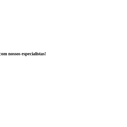
com nossos especialistas!