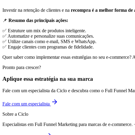
Investir na retenção de clientes e na
recompra é a melhor forma de 
📌
Resumo das principais ações:
✅ Estruture um mix de produtos inteligente.
✅ Automatize e personalize suas comunicações.
✅ Utilize canais como e-mail, SMS e WhatsApp.
✅ Engaje clientes com programas de fidelidade.
Quer saber como implementar essas estratégias no seu e-commerce? 
Pronto para crescer?
Aplique essa estratégia na sua marca
Fale com um especialista da Ciclo e descubra como o Full Funnel Ma
Fale com um especialista
Sobre a Ciclo
Especialistas em Full Funnel Marketing para marcas de e-commerce