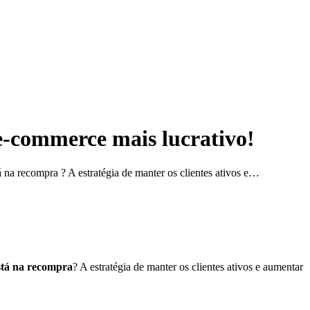
e-commerce mais lucrativo!
na recompra ? A estratégia de manter os clientes ativos e…
stá na recompra
? A estratégia de manter os clientes ativos e aumentar