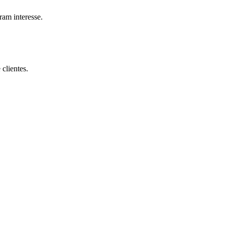
ram interesse.
 clientes.