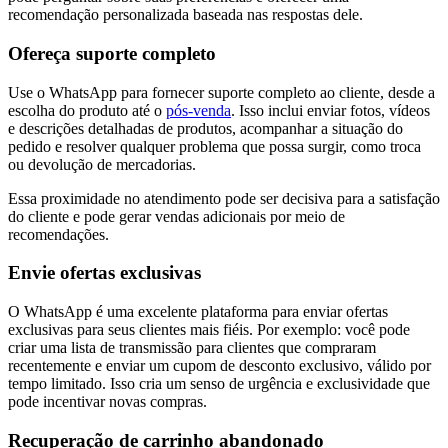
recomendação personalizada baseada nas respostas dele.
Ofereça suporte completo
Use o WhatsApp para fornecer suporte completo ao cliente, desde a
escolha do produto até o
pós-venda
. Isso inclui enviar fotos, vídeos
e descrições detalhadas de produtos, acompanhar a situação do
pedido e resolver qualquer problema que possa surgir, como troca
ou devolução de mercadorias.
Essa proximidade no atendimento pode ser decisiva para a satisfação
do cliente e pode gerar vendas adicionais por meio de
recomendações.
Envie ofertas exclusivas
O WhatsApp é uma excelente plataforma para enviar ofertas
exclusivas para seus clientes mais fiéis. Por exemplo: você pode
criar uma lista de transmissão para clientes que compraram
recentemente e enviar um cupom de desconto exclusivo, válido por
tempo limitado. Isso cria um senso de urgência e exclusividade que
pode incentivar novas compras.
Recuperação de carrinho abandonado