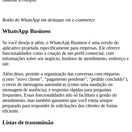
Botão do WhatsApp em destaque em e-commerce
WhatsApp Business
Se você deseja ir além, o WhatsApp Business é uma versão do
aplicativo projetada especificamente para empresas. Ele oferece
funcionalidades como a criação de um perfil comercial, com
informações sobre seu negócio, horários de atendimento, endereço e
site.
Além disso, permite a organização das conversas com etiquetas
(como "novo cliente", "pagamento pendente", "pedido concluído"),
o envio de mensagens automáticas (como uma saudação ou
mensagem de ausência), e respostas rápidas para perguntas
frequentes. Essas funcionalidades não só facilitam a gestão do
atendimento, mas também garantem que você esteja sempre
preparado para responder às solicitações dos clientes de forma
eficiente.
Listas de transmissão