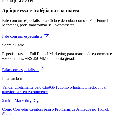
Pronto para crescer?
Aplique essa estratégia na sua marca
Fale com um especialista da Ciclo e descubra como o Full Funnel
Marketing pode transformar seu e-commerce.
Fale com um especialista
Sobre a Ciclo
Especialistas em Full Funnel Marketing para marcas de e-commerce.
+300 marcas. +R$ 350MM em receita gerada.
Falar com especialista
Leia também
Vender diretamente pelo ChatGPT: como o Instant Checkout vai
transformar seu e-commerce
5
min ·
Marketing Digital
Como Convidar Creators para o Programa de Afiliados no TikTok
Shop