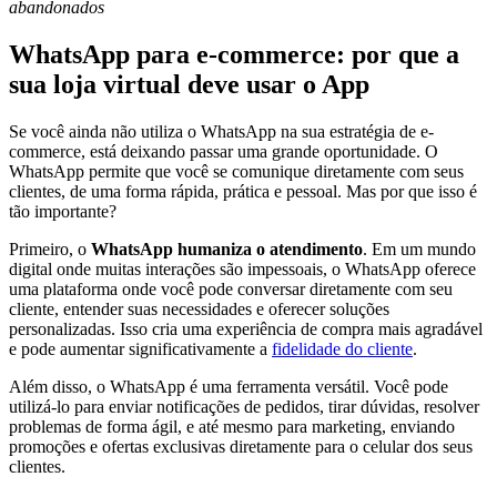
abandonados
WhatsApp para e-commerce: por que a
sua loja virtual deve usar o App
Se você ainda não utiliza o WhatsApp na sua estratégia de e-
commerce, está deixando passar uma grande oportunidade. O
WhatsApp permite que você se comunique diretamente com seus
clientes, de uma forma rápida, prática e pessoal. Mas por que isso é
tão importante?
Primeiro, o
WhatsApp humaniza o atendimento
. Em um mundo
digital onde muitas interações são impessoais, o WhatsApp oferece
uma plataforma onde você pode conversar diretamente com seu
cliente, entender suas necessidades e oferecer soluções
personalizadas. Isso cria uma experiência de compra mais agradável
e pode aumentar significativamente a
fidelidade do cliente
.
Além disso, o WhatsApp é uma ferramenta versátil. Você pode
utilizá-lo para enviar notificações de pedidos, tirar dúvidas, resolver
problemas de forma ágil, e até mesmo para marketing, enviando
promoções e ofertas exclusivas diretamente para o celular dos seus
clientes.