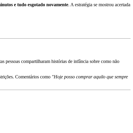
inutos e tudo esgotado novamente
. A estratégia se mostrou acertada
tas pessoas compartilharam histórias de infância sobre como não
estrições. Comentários como
"Hoje posso comprar aquilo que sempre