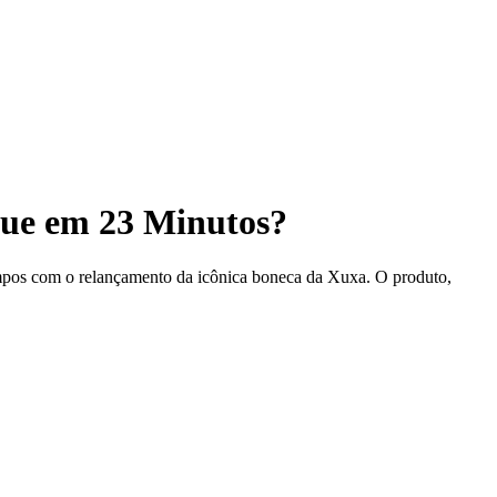
que em 23 Minutos?
mpos com o relançamento da icônica boneca da Xuxa. O produto,