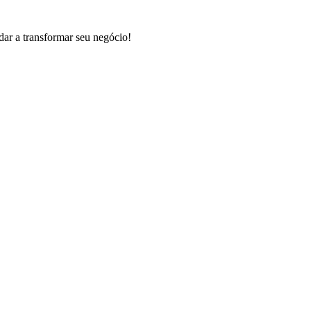
ar a transformar seu negócio!