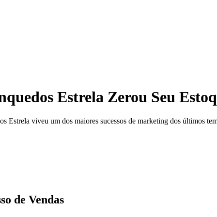
nquedos Estrela Zerou Seu Esto
 Estrela viveu um dos maiores sucessos de marketing dos últimos te
so de Vendas