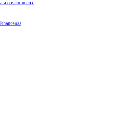
 para o e-commerce
Financeiras