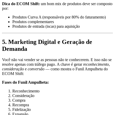
Dica do ECOM Shift:
um bom mix de produtos deve ser composto
por:
Produtos Curva A (responsáveis por 80% do faturamento)
Produtos complementares
Produtos de entrada (iscas) para aquisição
5.
Marketing Digital e Geração de
Demanda
Você não vai vender se as pessoas não te conhecerem. E isso não se
resolve apenas com tráfego pago. A chave é gerar
reconhecimento
,
consideração
e
conversão
— como mostra o Funil Ampulheta do
ECOM Shift:
Fases do Funil Ampulheta:
Reconhecimento
Consideração
Compra
Recompra
Fidelização
Expansão