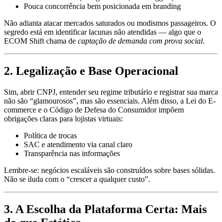
Pouca concorrência bem posicionada em branding
Não adianta atacar mercados saturados ou modismos passageiros. O
segredo está em identificar lacunas não atendidas — algo que o
ECOM Shift chama de
captação de demanda com prova social
.
2.
Legalização e Base Operacional
Sim, abrir CNPJ, entender seu regime tributário e registrar sua marca
não são “glamourosos”, mas são essenciais. Além disso, a Lei do E-
commerce e o Código de Defesa do Consumidor impõem
obrigações claras para lojistas virtuais:
Política de trocas
SAC e atendimento via canal claro
Transparência nas informações
Lembre-se: negócios escaláveis são construídos sobre bases sólidas.
Não se iluda com o “crescer a qualquer custo”.
3.
A Escolha da Plataforma Certa: Mais