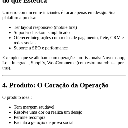
do que Estética
Um erro comum entre iniciantes é focar apenas em design. Sua
plataforma precisa:
Ter layout responsivo (mobile first)
Suportar checkout simplificado
Oferecer integrações com meios de pagamento, frete, CRM e
redes sociais
Suporte a SEO e performance
Exemplos que se alinham com operações profissionais: Nuvemshop,
Loja Integrada, Shopify, WooCommerce (com estrutura robusta por
trás).
4.
Produto: O Coração da Operação
O produto ideal:
Tem margem saudável
Resolve uma dor ou realiza um desejo
Permite recompra
Facilita a geração de prova social