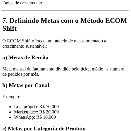
lógica de crescimento.
7.
Definindo Metas com o Método ECOM
Shift
O ECOM Shift oferece um modelo de metas orientado a
crescimento sustentável:
a) Metas de Receita
Meta mensal de faturamento dividida pelo ticket médio → número
de pedidos por mês.
b) Metas por Canal
Exemplo:
Loja própria: R$ 70.000
Marketplace: R$ 20.000
WhatsApp: R$ 10.000
c) Metas por Categoria de Produto