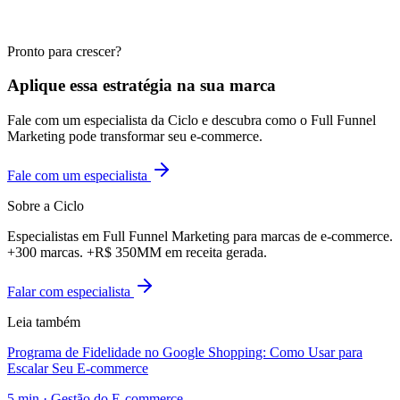
Pronto para crescer?
Aplique essa estratégia na sua marca
Fale com um especialista da Ciclo e descubra como o Full Funnel
Marketing pode transformar seu e-commerce.
Fale com um especialista
Sobre a Ciclo
Especialistas em Full Funnel Marketing para marcas de e-commerce.
+300 marcas. +R$ 350MM em receita gerada.
Falar com especialista
Leia também
Programa de Fidelidade no Google Shopping: Como Usar para
Escalar Seu E-commerce
5
min ·
Gestão do E-commerce