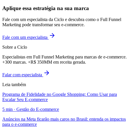
Aplique essa estratégia na sua marca
Fale com um especialista da Ciclo e descubra como o Full Funnel
Marketing pode transformar seu e-commerce.
Fale com um especialista
Sobre a Ciclo
Especialistas em Full Funnel Marketing para marcas de e-commerce.
+300 marcas. +R$ 350MM em receita gerada.
Falar com especialista
Leia também
Programa de Fidelidade no Google Shopping: Como Usar para
Escalar Seu E-commerce
5
min ·
Gestão do E-commerce
Anúncios na Meta ficarão mais caros no Brasil: entenda os impactos
para o e-commerce