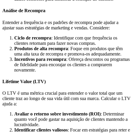
Análise de Recompra
Entender a frequência e os padrões de recompra pode ajudar a
ajustar suas estratégias de marketing e vendas. Considere:
Ciclo de recompra
: Identifique com que frequência os
clientes retornam para fazer novas compras.
Produtos de alta recompra
: Foque em produtos que têm
uma alta taxa de recompra e promova-os adequadamente.
Incentivos para recompra
: Ofereça descontos ou programas
de fidelidade para encorajar os clientes a comprarem
novamente.
Lifetime Value (LTV)
O LTV é uma métrica crucial para entender o valor total que um
cliente traz ao longo de sua vida útil com sua marca. Calcular o LTV
ajuda a:
Avaliar o retorno sobre investimento (ROI)
: Determinar
quanto você pode gastar na aquisição de clientes mantendo a
lucratividade.
Identificar clientes valiosos
: Focar em estratégias para reter e