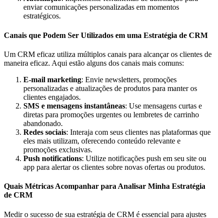
enviar comunicações personalizadas em momentos
estratégicos.
Canais que Podem Ser Utilizados em uma Estratégia de CRM
Um CRM eficaz utiliza múltiplos canais para alcançar os clientes de
maneira eficaz. Aqui estão alguns dos canais mais comuns:
E-mail marketing
: Envie newsletters, promoções
personalizadas e atualizações de produtos para manter os
clientes engajados.
SMS e mensagens instantâneas
: Use mensagens curtas e
diretas para promoções urgentes ou lembretes de carrinho
abandonado.
Redes sociais
: Interaja com seus clientes nas plataformas que
eles mais utilizam, oferecendo conteúdo relevante e
promoções exclusivas.
Push notifications
: Utilize notificações push em seu site ou
app para alertar os clientes sobre novas ofertas ou produtos.
Quais Métricas Acompanhar para Analisar Minha Estratégia
de CRM
Medir o sucesso de sua estratégia de CRM é essencial para ajustes