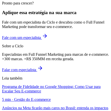
Pronto para crescer?
Aplique essa estratégia na sua marca
Fale com um especialista da Ciclo e descubra como o Full Funnel
Marketing pode transformar seu e-commerce.
Fale com um especialista
Sobre a Ciclo
Especialistas em Full Funnel Marketing para marcas de e-commerce.
+300 marcas. +R$ 350MM em receita gerada.
Falar com especialista
Leia também
Programa de Fidelidade no Google Shopping: Como Usar para
Escalar Seu E-commerce
5
min ·
Gestão do E-commerce
Anúncios na Meta ficarão mais caros no Brasil: entenda os impactos