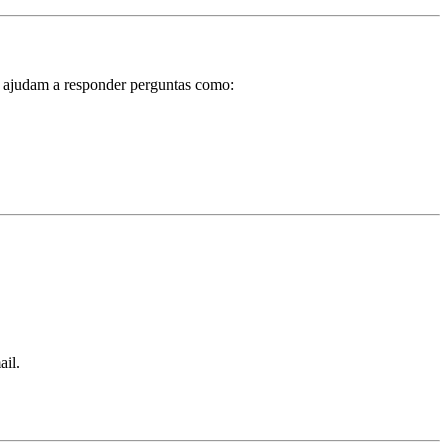
o ajudam a responder perguntas como:
ail.