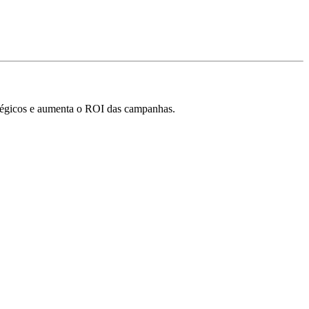
ratégicos e aumenta o ROI das campanhas.