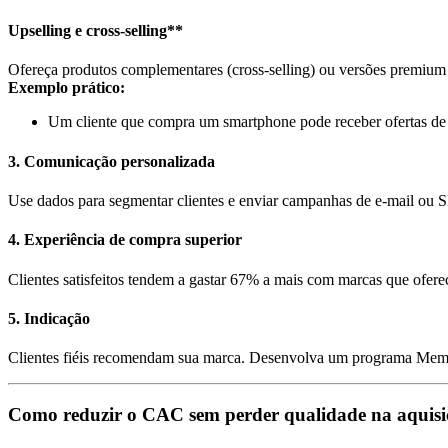
Upselling e cross-selling**
Ofereça produtos complementares (cross-selling) ou versões premium 
Exemplo prático:
Um cliente que compra um smartphone pode receber ofertas de 
3. Comunicação personalizada
Use dados para segmentar clientes e enviar campanhas de e-mail ou 
4. Experiência de compra superior
Clientes satisfeitos tendem a gastar 67% a mais com marcas que oferec
5. Indicação
Clientes fiéis recomendam sua marca. Desenvolva um programa Mem
Como reduzir o CAC sem perder qualidade na aquisiç