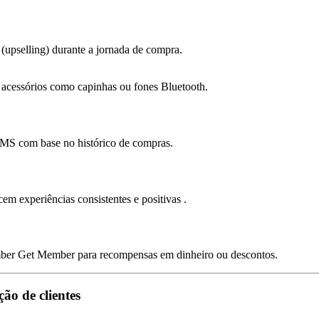
(upselling) durante a jornada de compra.
acessórios como capinhas ou fones Bluetooth.
SMS com base no histórico de compras.
em experiências consistentes e positivas .
ber Get Member para recompensas em dinheiro ou descontos.
ão de clientes