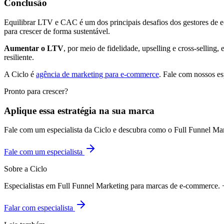
Conclusão
Equilibrar LTV e CAC é um dos principais desafios dos gestores de e-
para crescer de forma sustentável.
Aumentar o LTV
, por meio de fidelidade, upselling e cross-selling,
resiliente.
A Ciclo é
agência de marketing para e-commerce
. Fale com nossos es
Pronto para crescer?
Aplique essa estratégia na sua marca
Fale com um especialista da Ciclo e descubra como o Full Funnel Ma
Fale com um especialista
Sobre a Ciclo
Especialistas em Full Funnel Marketing para marcas de e-commerce
Falar com especialista