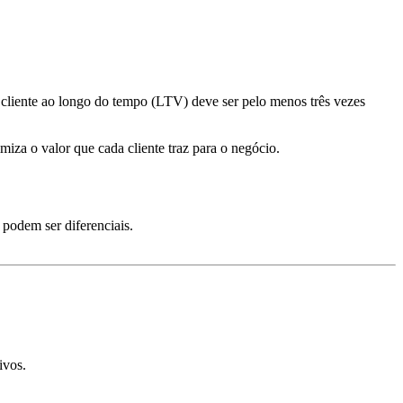
 cliente ao longo do tempo (LTV) deve ser pelo menos três vezes
miza o valor que cada cliente traz para o negócio.
podem ser diferenciais.
ivos.