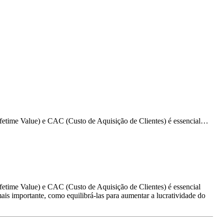
ifetime Value) e CAC (Custo de Aquisição de Clientes) é essencial…
fetime Value) e CAC (Custo de Aquisição de Clientes) é essencial
mais importante, como equilibrá-las para aumentar a lucratividade do