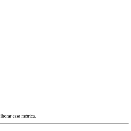
horar essa métrica.