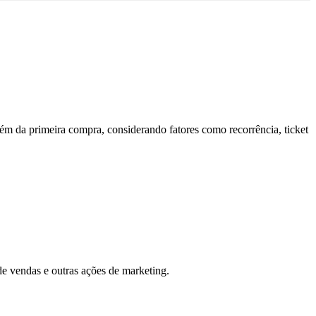
ém da primeira compra, considerando fatores como recorrência, ticket
e vendas e outras ações de marketing.