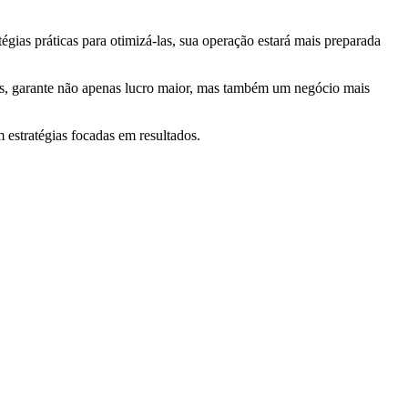
ias práticas para otimizá-las, sua operação estará mais preparada
dos, garante não apenas lucro maior, mas também um negócio mais
 estratégias focadas em resultados.