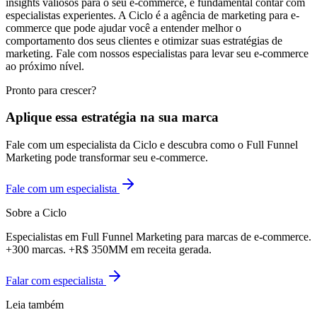
insights valiosos para o seu e-commerce, é fundamental contar com
especialistas experientes. A Ciclo é a agência de marketing para e-
commerce que pode ajudar você a entender melhor o
comportamento dos seus clientes e otimizar suas estratégias de
marketing. Fale com nossos especialistas para levar seu e-commerce
ao próximo nível.
Pronto para crescer?
Aplique essa estratégia na sua marca
Fale com um especialista da Ciclo e descubra como o Full Funnel
Marketing pode transformar seu e-commerce.
Fale com um especialista
Sobre a Ciclo
Especialistas em Full Funnel Marketing para marcas de e-commerce.
+300 marcas. +R$ 350MM em receita gerada.
Falar com especialista
Leia também