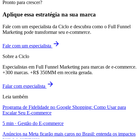
Pronto para crescer?
Aplique essa estratégia na sua marca
Fale com um especialista da Ciclo e descubra como o Full Funnel
Marketing pode transformar seu e-commerce.
Fale com um especialista
Sobre a Ciclo
Especialistas em Full Funnel Marketing para marcas de e-commerce.
+300 marcas. +R$ 350MM em receita gerada.
Falar com especialista
Leia também
Programa de Fidelidade no Google Shopping: Como Usar para
Escalar Seu E-commerce
5
min ·
Gestão do E-commerce
Anúncios na Meta ficarão mais caros no Brasil: entenda os impactos