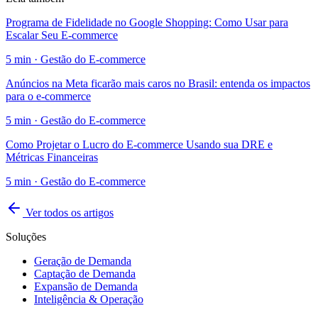
Programa de Fidelidade no Google Shopping: Como Usar para
Escalar Seu E-commerce
5
min ·
Gestão do E-commerce
Anúncios na Meta ficarão mais caros no Brasil: entenda os impactos
para o e-commerce
5
min ·
Gestão do E-commerce
Como Projetar o Lucro do E-commerce Usando sua DRE e
Métricas Financeiras
5
min ·
Gestão do E-commerce
Ver todos os artigos
Soluções
Geração de Demanda
Captação de Demanda
Expansão de Demanda
Inteligência & Operação