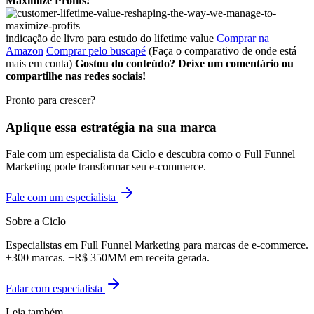
Maximize Profits!
indicação de livro para estudo do lifetime value
Comprar na
Amazon
Comprar pelo buscapé
(Faça o comparativo de onde está
mais em conta)
Gostou do conteúdo? Deixe um comentário ou
compartilhe nas redes sociais!
Pronto para crescer?
Aplique essa estratégia na sua marca
Fale com um especialista da Ciclo e descubra como o Full Funnel
Marketing pode transformar seu e-commerce.
Fale com um especialista
Sobre a Ciclo
Especialistas em Full Funnel Marketing para marcas de e-commerce.
+300 marcas. +R$ 350MM em receita gerada.
Falar com especialista
Leia também