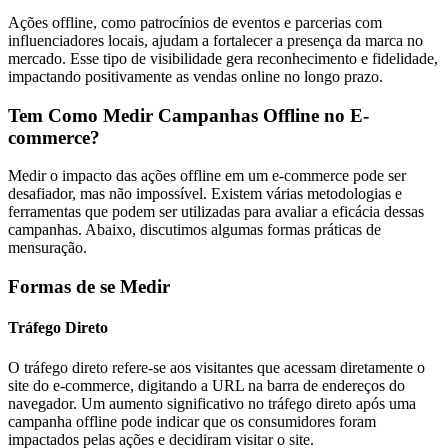
Ações offline, como patrocínios de eventos e parcerias com
influenciadores locais, ajudam a fortalecer a presença da marca no
mercado. Esse tipo de visibilidade gera reconhecimento e fidelidade,
impactando positivamente as vendas online no longo prazo.
Tem Como Medir Campanhas Offline no E-
commerce?
Medir o impacto das ações offline em um e-commerce pode ser
desafiador, mas não impossível. Existem várias metodologias e
ferramentas que podem ser utilizadas para avaliar a eficácia dessas
campanhas. Abaixo, discutimos algumas formas práticas de
mensuração.
Formas de se Medir
Tráfego Direto
O tráfego direto refere-se aos visitantes que acessam diretamente o
site do e-commerce, digitando a URL na barra de endereços do
navegador. Um aumento significativo no tráfego direto após uma
campanha offline pode indicar que os consumidores foram
impactados pelas ações e decidiram visitar o site.