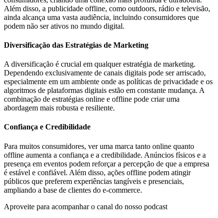
Além disso, a publicidade offline, como outdoors, rádio e televisão,
ainda alcança uma vasta audiência, incluindo consumidores que
podem não ser ativos no mundo digital.
Diversificação das Estratégias de Marketing
A diversificação é crucial em qualquer estratégia de marketing.
Dependendo exclusivamente de canais digitais pode ser arriscado,
especialmente em um ambiente onde as políticas de privacidade e os
algoritmos de plataformas digitais estão em constante mudança. A
combinação de estratégias online e offline pode criar uma
abordagem mais robusta e resiliente.
Confiança e Credibilidade
Para muitos consumidores, ver uma marca tanto online quanto
offline aumenta a confiança e a credibilidade. Anúncios físicos e a
presença em eventos podem reforçar a percepção de que a empresa
é estável e confiável. Além disso, ações offline podem atingir
públicos que preferem experiências tangíveis e presenciais,
ampliando a base de clientes do e-commerce.
Aproveite para acompanhar o canal do nosso podcast