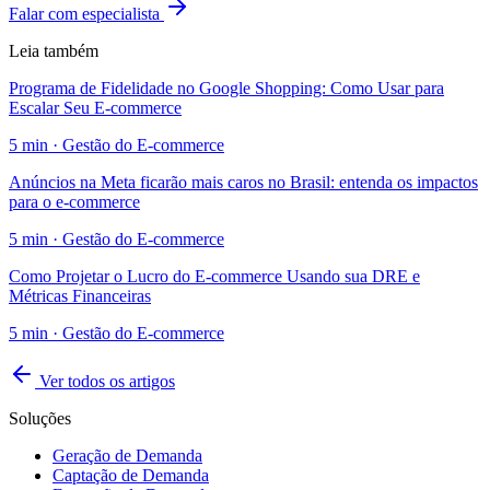
Falar com especialista
Leia também
Programa de Fidelidade no Google Shopping: Como Usar para
Escalar Seu E-commerce
5
min ·
Gestão do E-commerce
Anúncios na Meta ficarão mais caros no Brasil: entenda os impactos
para o e-commerce
5
min ·
Gestão do E-commerce
Como Projetar o Lucro do E-commerce Usando sua DRE e
Métricas Financeiras
5
min ·
Gestão do E-commerce
Ver todos os artigos
Soluções
Geração de Demanda
Captação de Demanda