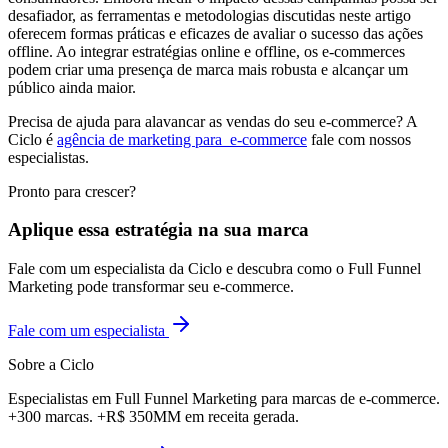
desafiador, as ferramentas e metodologias discutidas neste artigo
oferecem formas práticas e eficazes de avaliar o sucesso das ações
offline. Ao integrar estratégias online e offline, os e-commerces
podem criar uma presença de marca mais robusta e alcançar um
público ainda maior.
Precisa de ajuda para alavancar as vendas do seu e-commerce? A
Ciclo é
agência de marketing para e-commerce
fale com nossos
especialistas.
Pronto para crescer?
Aplique essa estratégia na sua marca
Fale com um especialista da Ciclo e descubra como o Full Funnel
Marketing pode transformar seu e-commerce.
Fale com um especialista
Sobre a Ciclo
Especialistas em Full Funnel Marketing para marcas de e-commerce.
+300 marcas. +R$ 350MM em receita gerada.