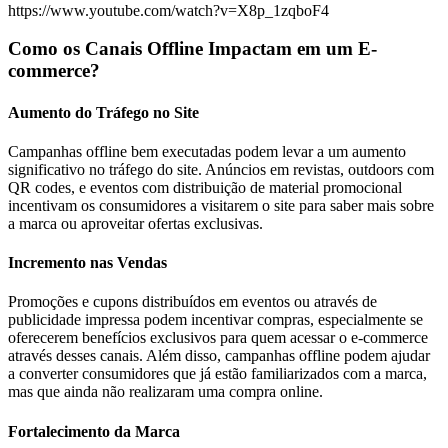
https://www.youtube.com/watch?v=X8p_1zqboF4
Como os Canais Offline Impactam em um E-
commerce?
Aumento do Tráfego no Site
Campanhas offline bem executadas podem levar a um aumento
significativo no tráfego do site. Anúncios em revistas, outdoors com
QR codes, e eventos com distribuição de material promocional
incentivam os consumidores a visitarem o site para saber mais sobre
a marca ou aproveitar ofertas exclusivas.
Incremento nas Vendas
Promoções e cupons distribuídos em eventos ou através de
publicidade impressa podem incentivar compras, especialmente se
oferecerem benefícios exclusivos para quem acessar o e-commerce
através desses canais. Além disso, campanhas offline podem ajudar
a converter consumidores que já estão familiarizados com a marca,
mas que ainda não realizaram uma compra online.
Fortalecimento da Marca