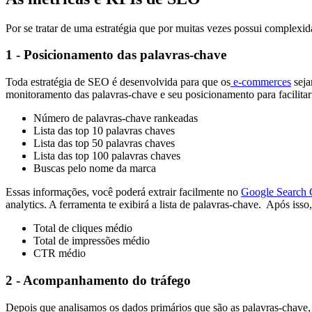
Por se tratar de uma estratégia que por muitas vezes possui complex
1 - Posicionamento das palavras-chave
Toda estratégia de SEO é desenvolvida para que os
e-commerces
seja
monitoramento das palavras-chave e seu posicionamento para facilitar 
Número de palavras-chave rankeadas
Lista das top 10 palavras chaves
Lista das top 50 palavras chaves
Lista das top 100 palavras chaves
Buscas pelo nome da marca
Essas informações, você poderá extrair facilmente no
Google Search 
analytics. A ferramenta te exibirá a lista de palavras-chave.
Após isso,
Total de cliques médio
Total de impressões médio
CTR médio
2 - Acompanhamento do tráfego
Depois que analisamos os dados primários que são as palavras-chave