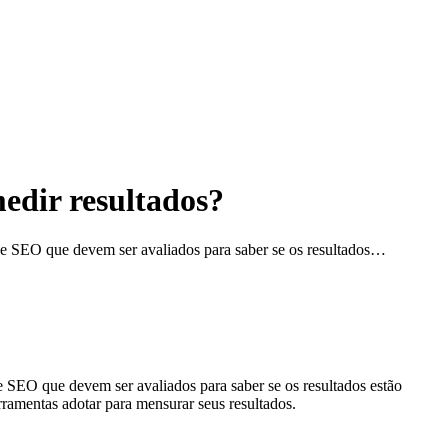
edir resultados?
 de SEO que devem ser avaliados para saber se os resultados…
de SEO que devem ser avaliados para saber se os resultados estão
ramentas adotar para mensurar seus resultados.