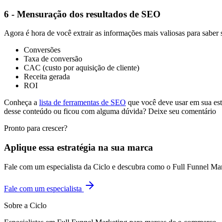
6 - Mensuração dos resultados de SEO
Agora é hora de você extrair as informações mais valiosas para sab
Conversões
Taxa de conversão
CAC (custo por aquisição de cliente)
Receita gerada
ROI
Conheça a
lista de ferramentas de SEO
que você deve usar em sua est
desse conteúdo ou ficou com alguma dúvida? Deixe seu comentário
Pronto para crescer?
Aplique essa estratégia na sua marca
Fale com um especialista da Ciclo e descubra como o Full Funnel Ma
Fale com um especialista
Sobre a Ciclo