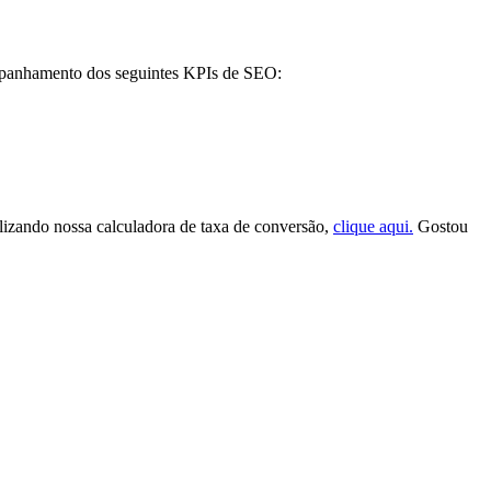
companhamento dos seguintes KPIs de SEO:
lizando nossa calculadora de taxa de conversão,
clique aqui.
Gostou