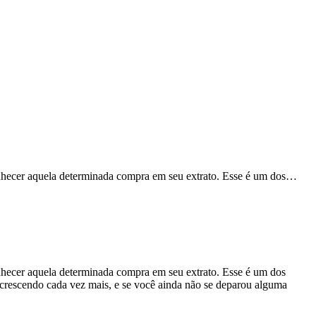
conhecer aquela determinada compra em seu extrato. Esse é um dos…
onhecer aquela determinada compra em seu extrato. Esse é um dos
 crescendo cada vez mais, e se você ainda não se deparou alguma